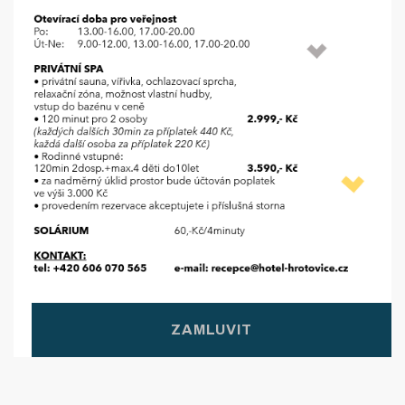
ZAMLUVIT