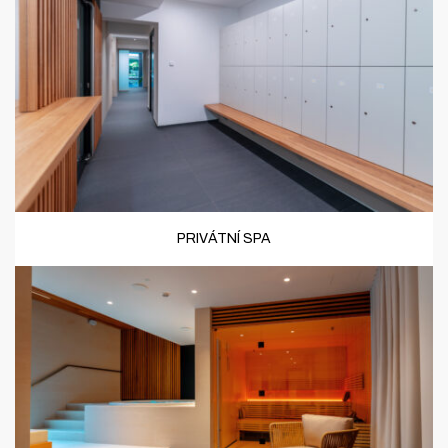
PRIVÁTNÍ SPA