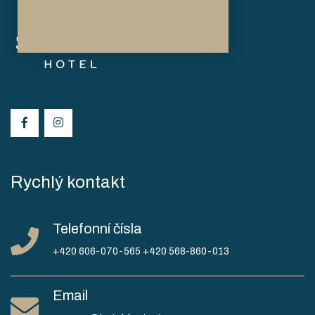
Rychlý kontakt
Telefonní čísla
+420 606-070-565
+420 568-860-013
Email