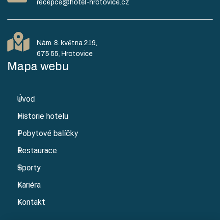
recepce@hotel-hrotovice.cz
Nám. 8. května 219,
Mapa webu
Úvod
Historie hotelu
Pobytové balíčky
Restaurace
Sporty
Kariéra
Kontakt