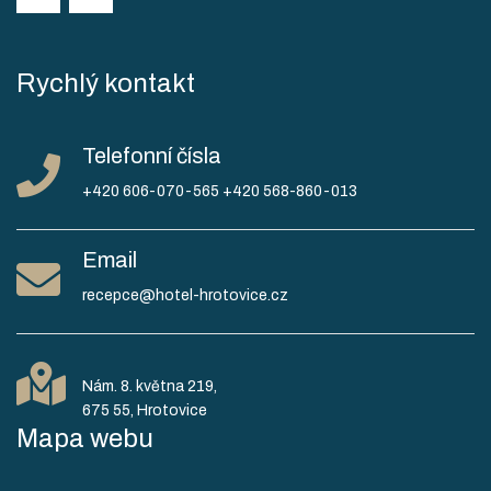
Rychlý kontakt
Telefonní čísla
+420 606-070-565
+420 568-860-013
Email
recepce@hotel-hrotovice.cz
Nám. 8. května 219,
Mapa webu